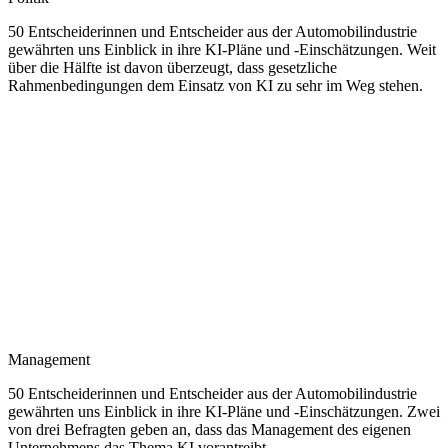
50 Entscheiderinnen und Entscheider aus der Automobilindustrie
gewährten uns Einblick in ihre KI-Pläne und -Einschätzungen. Weit
über die Hälfte ist davon überzeugt, dass gesetzliche
Rahmenbedingungen dem Einsatz von KI zu sehr im Weg stehen.
Management
50 Entscheiderinnen und Entscheider aus der Automobilindustrie
gewährten uns Einblick in ihre KI-Pläne und -Einschätzungen. Zwei
von drei Befragten geben an, dass das Management des eigenen
Unternehmens das Thema KI vorantreibt.