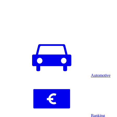
Automotive
Banking