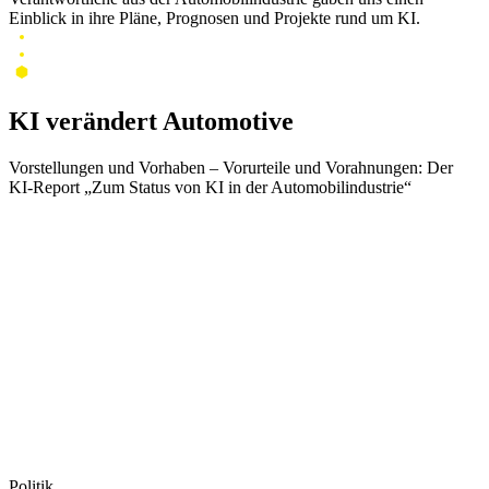
Einblick in ihre Pläne, Prognosen und Projekte rund um KI.
KI verändert Automotive
Vorstellungen und Vorhaben – Vorurteile und Vorahnungen: Der
KI-Report „Zum Status von KI in der Automobilindustrie“
Politik