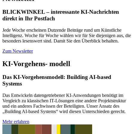
BLICKWINKEL – interessante KI-Nachrichten
direkt in Ihr Postfach
Jede Woche erscheinen Dutzende Beiträge rund um Künstliche
Intelligenz. Woche für Woche wählen wir für Sie diejenigen aus, die
besonders lesenswert sind. Damit Sie den Überblick behalten.
Zum Newsletter
KI-Vorgehens- modell
Das KI-Vorgehensmodell: Building AI-based
Systems
Das Entwickeln datengetriebener KI-Anwendungen benötigt im
Vergleich zu klassischen IT-Lösungen eine andere Projektstruktur
und ein anderes Fachwissen der Beteiligten. Unser Ansatz des
„Building AI-based Systems“ wird diesen Unterschieden gerecht.
Mehr erfahren