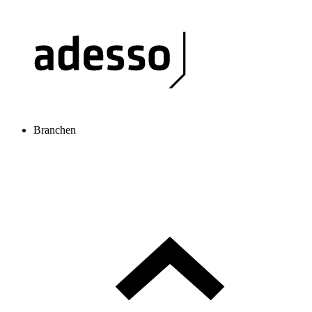
Branchen