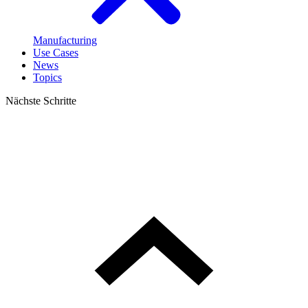
Manufacturing
Use Cases
News
Topics
Nächste Schritte