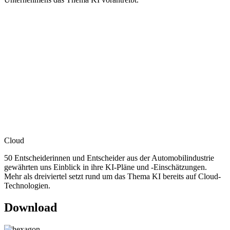
Cloud
50 Entscheiderinnen und Entscheider aus der Automobilindustrie
gewährten uns Einblick in ihre KI-Pläne und -Einschätzungen.
Mehr als dreiviertel setzt rund um das Thema KI bereits auf Cloud-
Technologien.
Download