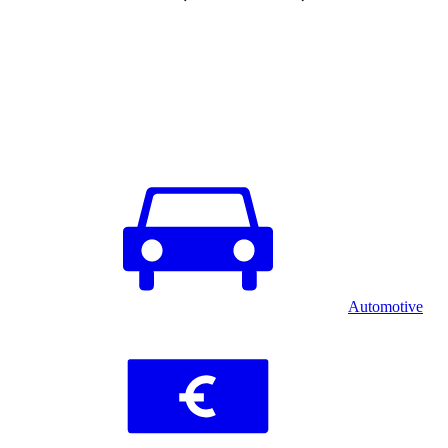
Automotive