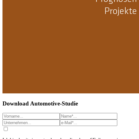
Download Automotive-Studie