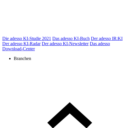
Die adesso KI-Studie 2021
Das adesso KI-Buch
Der adesso IR:KI
Der adesso KI-Radar
Der adesso KI-Newsletter
Das adesso
Download-Center
Branchen