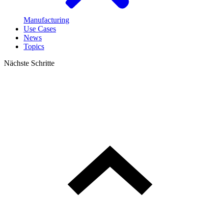
Manufacturing
Use Cases
News
Topics
Nächste Schritte