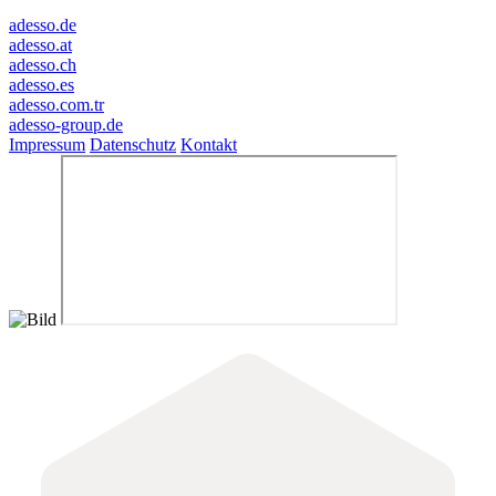
adesso.de
adesso.at
adesso.ch
adesso.es
adesso.com.tr
adesso-group.de
Impressum
Datenschutz
Kontakt